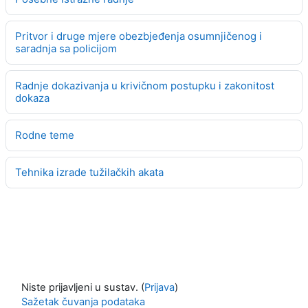
Pritvor i druge mjere obezbjeđenja osumnjičenog i
saradnja sa policijom
Radnje dokazivanja u krivičnom postupku i zakonitost
dokaza
Rodne teme
Tehnika izrade tužilačkih akata
Niste prijavljeni u sustav. (
Prijava
)
Sažetak čuvanja podataka