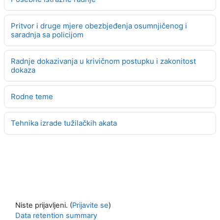
Pritvor i druge mjere obezbjeđenja osumnjičenog i
saradnja sa policijom
Radnje dokazivanja u krivičnom postupku i zakonitost
dokaza
Rodne teme
Tehnika izrade tužilačkih akata
Niste prijavljeni. (
Prijavite se
)
Data retention summary