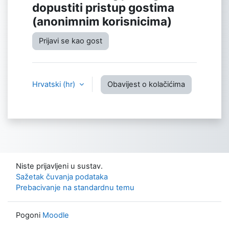
dopustiti pristup gostima
(anonimnim korisnicima)
Prijavi se kao gost
Hrvatski ‎(hr)‎
Obavijest o kolačićima
Niste prijavljeni u sustav.
Sažetak čuvanja podataka
Prebacivanje na standardnu temu
Pogoni
Moodle